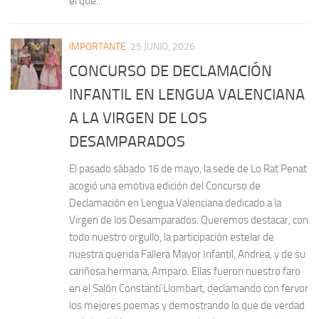
el que...
IMPORTANTE
25 JUNIO, 2026
CONCURSO DE DECLAMACIÓN
INFANTIL EN LENGUA VALENCIANA
A LA VIRGEN DE LOS
DESAMPARADOS
El pasado sábado 16 de mayo, la sede de Lo Rat Penat
acogió una emotiva edición del Concurso de
Declamación en Lengua Valenciana dedicado a la
Virgen de los Desamparados. Queremos destacar, con
todo nuestro orgullo, la participación estelar de
nuestra querida Fallera Mayor Infantil, Andrea, y de su
cariñosa hermana, Amparo. Ellas fueron nuestro faro
en el Salón Constantí Llombart, declamando con fervor
los mejores poemas y demostrando lo que de verdad