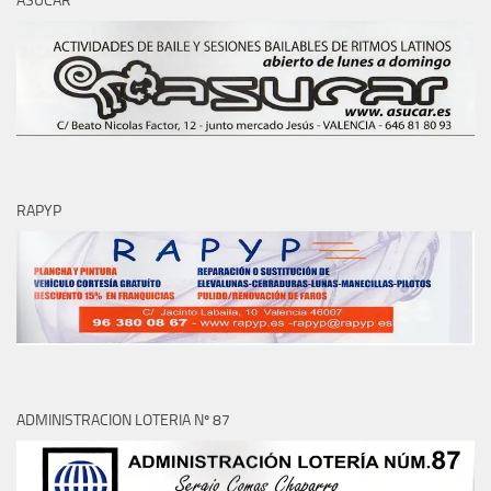
ASUCAR
RAPYP
ADMINISTRACION LOTERIA Nº 87