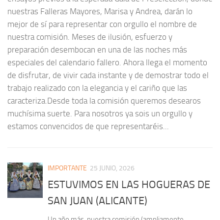
nuestras Falleras Mayores, Marisa y Andrea, darán lo
mejor de sí para representar con orgullo el nombre de
nuestra comisión. Meses de ilusión, esfuerzo y
preparación desembocan en una de las noches más
especiales del calendario fallero. Ahora llega el momento
de disfrutar, de vivir cada instante y de demostrar todo el
trabajo realizado con la elegancia y el cariño que las
caracteriza.Desde toda la comisión queremos desearos
muchísima suerte. Para nosotros ya sois un orgullo y
estamos convencidos de que representaréis...
IMPORTANTE
25 JUNIO, 2026
ESTUVIMOS EN LAS HOGUERAS DE
SAN JUAN (ALICANTE)
Un año más, nuestra comisión (ampliamente