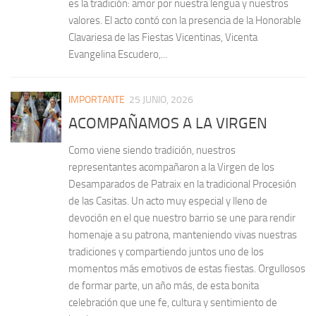
es la tradición: amor por nuestra lengua y nuestros
valores. El acto contó con la presencia de la Honorable
Clavariesa de las Fiestas Vicentinas, Vicenta
Evangelina Escudero,...
IMPORTANTE
25 JUNIO, 2026
ACOMPAÑAMOS A LA VIRGEN
Como viene siendo tradición, nuestros
representantes acompañaron a la Virgen de los
Desamparados de Patraix en la tradicional Procesión
de las Casitas. Un acto muy especial y lleno de
devoción en el que nuestro barrio se une para rendir
homenaje a su patrona, manteniendo vivas nuestras
tradiciones y compartiendo juntos uno de los
momentos más emotivos de estas fiestas. Orgullosos
de formar parte, un año más, de esta bonita
celebración que une fe, cultura y sentimiento de