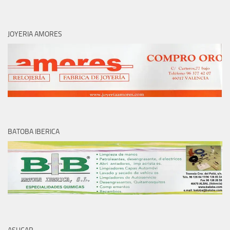
JOYERIA AMORES
BATOBA IBERICA