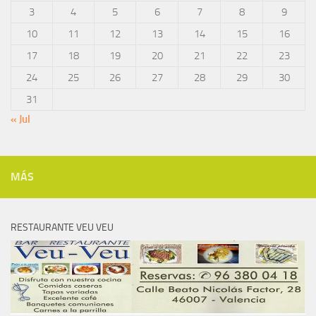
3
4
5
6
7
8
9
10
11
12
13
14
15
16
17
18
19
20
21
22
23
24
25
26
27
28
29
30
31
« Jul
MÁS
RESTAURANTE VEU VEU