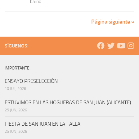
barrio.
Página siguiente »
SÍGUENOS:
IMPORTANTE
ENSAYO PRESELECCIÓN
10 JUL, 2026
ESTUVIMOS EN LAS HOGUERAS DE SAN JUAN (ALICANTE)
25 JUN, 2026
FIESTA DE SAN JUAN EN LA FALLA
25 JUN, 2026