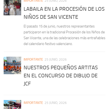
IMPORTANTE
25 JUNIO, 2026
LABAILA EN LA PROCESIÓN DE LOS
NIÑOS DE SAN VICENTE
El pasado 15 de junio, nuestros representantes
participaron en la tradicional Procesión de los Niños de
San Vicente, una de las celebraciones más entrañables
del calendario festivo valenciano.
IMPORTANTE
25 JUNIO, 2026
NUESTROS PEQUEÑOS ARTITAS
EN EL CONCURSO DE DIBUJO DE
JCF
IMPORTANTE
25 JUNIO, 2026