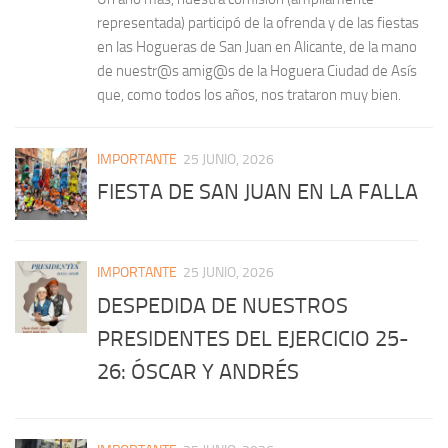
representada) participó de la ofrenda y de las fiestas
en las Hogueras de San Juan en Alicante, de la mano
de nuestr@s amig@s de la Hoguera Ciudad de Asís
que, como todos los años, nos trataron muy bien.
IMPORTANTE
25 JUNIO, 2026
FIESTA DE SAN JUAN EN LA FALLA
IMPORTANTE
25 JUNIO, 2026
DESPEDIDA DE NUESTROS
PRESIDENTES DEL EJERCICIO 25-
26: ÓSCAR Y ANDRÉS