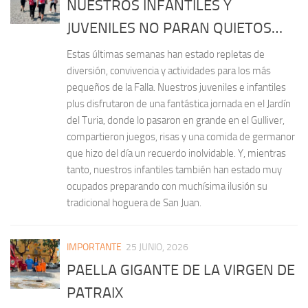
NUESTROS INFANTILES Y
JUVENILES NO PARAN QUIETOS…
Estas últimas semanas han estado repletas de
diversión, convivencia y actividades para los más
pequeños de la Falla. Nuestros juveniles e infantiles
plus disfrutaron de una fantástica jornada en el Jardín
del Turia, donde lo pasaron en grande en el Gulliver,
compartieron juegos, risas y una comida de germanor
que hizo del día un recuerdo inolvidable. Y, mientras
tanto, nuestros infantiles también han estado muy
ocupados preparando con muchísima ilusión su
tradicional hoguera de San Juan.
IMPORTANTE
25 JUNIO, 2026
PAELLA GIGANTE DE LA VIRGEN DE
PATRAIX