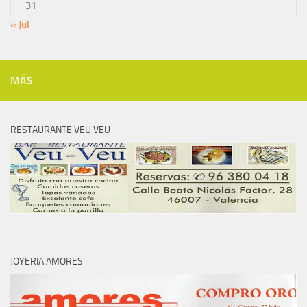
31
« Jul
MÁS
RESTAURANTE VEU VEU
JOYERIA AMORES