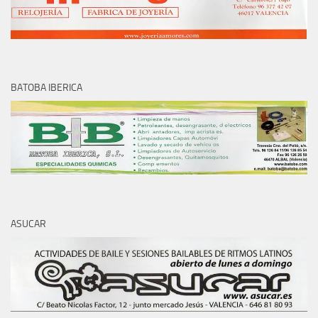
BATOBA IBERICA
ASUCAR