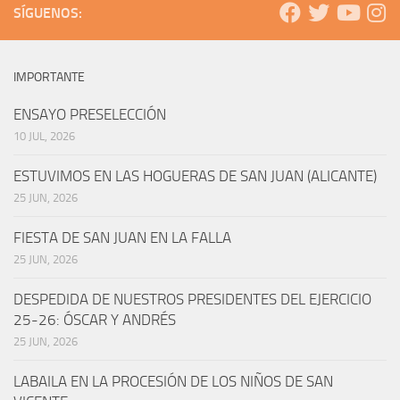
SÍGUENOS:
IMPORTANTE
ENSAYO PRESELECCIÓN
10 JUL, 2026
ESTUVIMOS EN LAS HOGUERAS DE SAN JUAN (ALICANTE)
25 JUN, 2026
FIESTA DE SAN JUAN EN LA FALLA
25 JUN, 2026
DESPEDIDA DE NUESTROS PRESIDENTES DEL EJERCICIO
25-26: ÓSCAR Y ANDRÉS
25 JUN, 2026
LABAILA EN LA PROCESIÓN DE LOS NIÑOS DE SAN