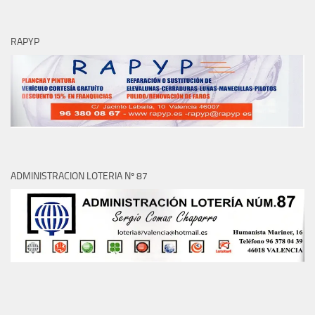
RAPYP
ADMINISTRACION LOTERIA Nº 87