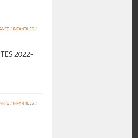
ANTE
/
INFANTILES
/
TES 2022-
ANTE
/
INFANTILES
/