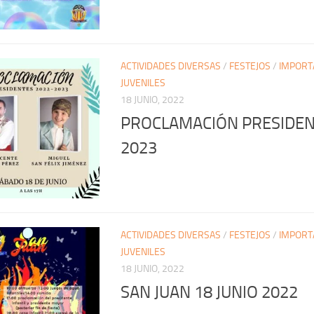
ACTIVIDADES DIVERSAS
/
FESTEJOS
/
IMPORT
JUVENILES
18 JUNIO, 2022
PROCLAMACIÓN PRESIDEN
2023
ACTIVIDADES DIVERSAS
/
FESTEJOS
/
IMPORT
JUVENILES
18 JUNIO, 2022
SAN JUAN 18 JUNIO 2022