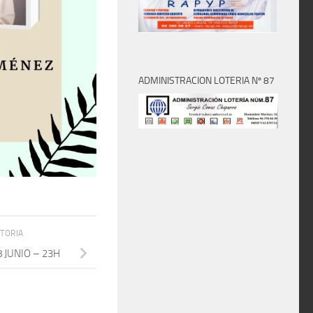
ADMINISTRACION LOTERIA Nº 87
STORIA
 JUNIO – 23H