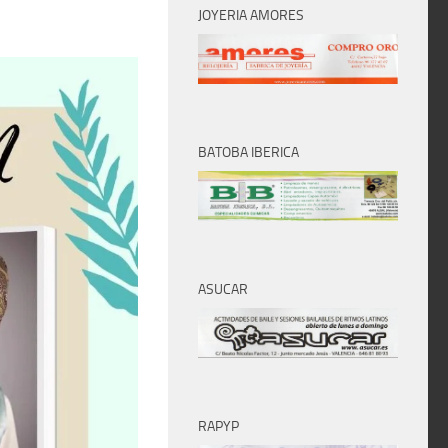
JOYERIA AMORES
BATOBA IBERICA
ASUCAR
RAPYP