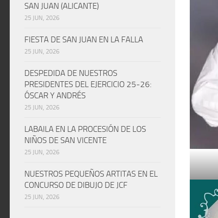
SAN JUAN (ALICANTE)
25 JUN, 2026
FIESTA DE SAN JUAN EN LA FALLA
25 JUN, 2026
DESPEDIDA DE NUESTROS
PRESIDENTES DEL EJERCICIO 25-26:
ÓSCAR Y ANDRÉS
25 JUN, 2026
LABAILA EN LA PROCESIÓN DE LOS
NIÑOS DE SAN VICENTE
25 JUN, 2026
NUESTROS PEQUEÑOS ARTITAS EN EL
CONCURSO DE DIBUJO DE JCF
25 JUN, 2026