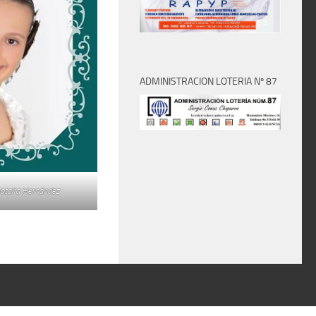
ADMINISTRACION LOTERIA Nº 87
Natalia Hernández