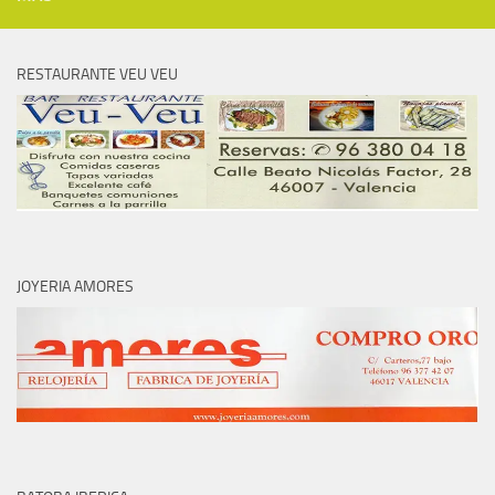
RESTAURANTE VEU VEU
JOYERIA AMORES