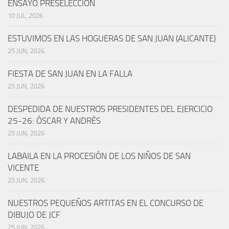
ENSAYO PRESELECCIÓN
10 JUL, 2026
ESTUVIMOS EN LAS HOGUERAS DE SAN JUAN (ALICANTE)
25 JUN, 2026
FIESTA DE SAN JUAN EN LA FALLA
25 JUN, 2026
DESPEDIDA DE NUESTROS PRESIDENTES DEL EJERCICIO
25-26: ÓSCAR Y ANDRÉS
25 JUN, 2026
LABAILA EN LA PROCESIÓN DE LOS NIÑOS DE SAN
VICENTE
25 JUN, 2026
NUESTROS PEQUEÑOS ARTITAS EN EL CONCURSO DE
DIBUJO DE JCF
25 JUN, 2026