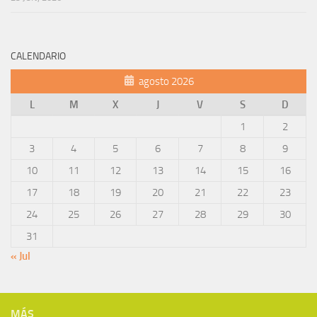
CALENDARIO
agosto 2026
L
M
X
J
V
S
D
1
2
3
4
5
6
7
8
9
10
11
12
13
14
15
16
17
18
19
20
21
22
23
24
25
26
27
28
29
30
31
« Jul
MÁS