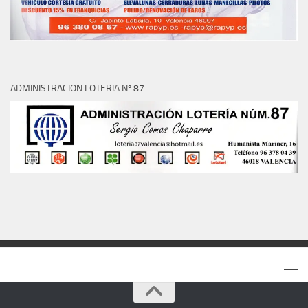
ADMINISTRACION LOTERIA Nº 87