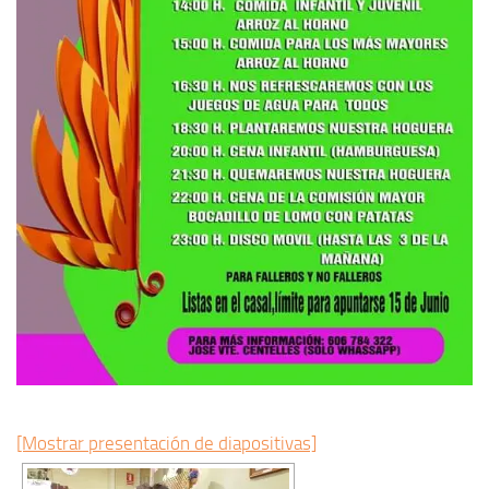
[Mostrar presentación de diapositivas]