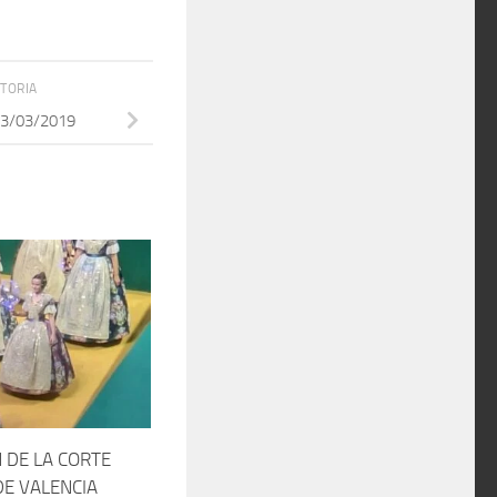
STORIA
 03/03/2019
 DE LA CORTE
DE VALENCIA