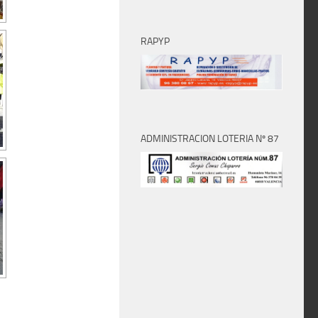
RAPYP
ADMINISTRACION LOTERIA Nº 87