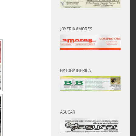
JOYERIA AMORES
BATOBA IBERICA
ASUCAR