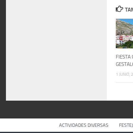
TAM
FIESTA
GESTAL
1 JUNIO, 
ACTIVIDADES DIVERSAS
FESTE