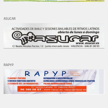
ASUCAR
RAPYP