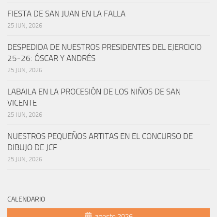
FIESTA DE SAN JUAN EN LA FALLA
25 JUN, 2026
DESPEDIDA DE NUESTROS PRESIDENTES DEL EJERCICIO
25-26: ÓSCAR Y ANDRÉS
25 JUN, 2026
LABAILA EN LA PROCESIÓN DE LOS NIÑOS DE SAN
VICENTE
25 JUN, 2026
NUESTROS PEQUEÑOS ARTITAS EN EL CONCURSO DE
DIBUJO DE JCF
25 JUN, 2026
CALENDARIO
agosto 2026