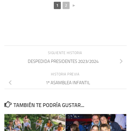
1
2
►
SIGUIENTE HISTORIA
DESPEDIDA PRESIDENTES 2023/2024
HISTORIA PREVIA
1ª ASAMBLEA INFANTIL
TAMBIÉN TE PODRÍA GUSTAR...