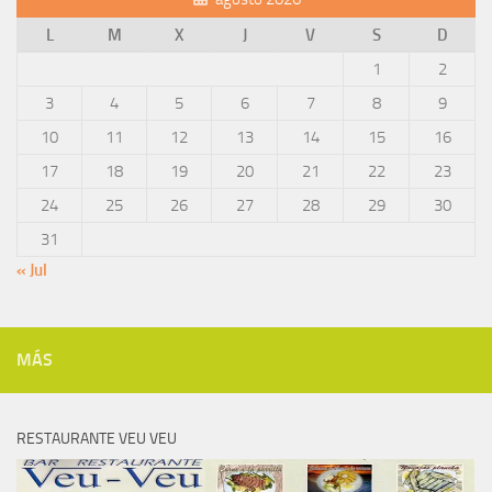
L
M
X
J
V
S
D
1
2
3
4
5
6
7
8
9
10
11
12
13
14
15
16
17
18
19
20
21
22
23
24
25
26
27
28
29
30
31
« Jul
MÁS
RESTAURANTE VEU VEU