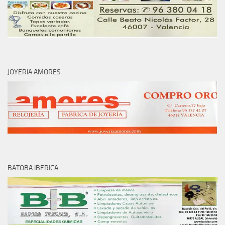
JOYERIA AMORES
BATOBA IBERICA