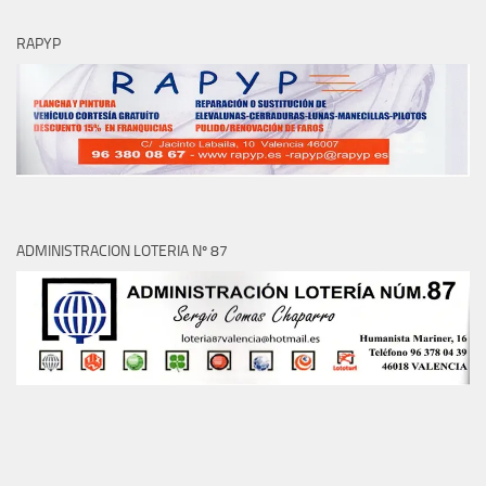
RAPYP
ADMINISTRACION LOTERIA Nº 87