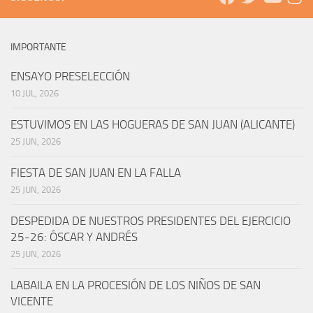
IMPORTANTE
ENSAYO PRESELECCIÓN
10 JUL, 2026
ESTUVIMOS EN LAS HOGUERAS DE SAN JUAN (ALICANTE)
25 JUN, 2026
FIESTA DE SAN JUAN EN LA FALLA
25 JUN, 2026
DESPEDIDA DE NUESTROS PRESIDENTES DEL EJERCICIO
25-26: ÓSCAR Y ANDRÉS
25 JUN, 2026
LABAILA EN LA PROCESIÓN DE LOS NIÑOS DE SAN
VICENTE