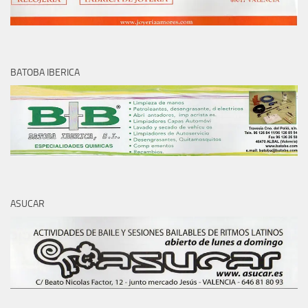
BATOBA IBERICA
ASUCAR