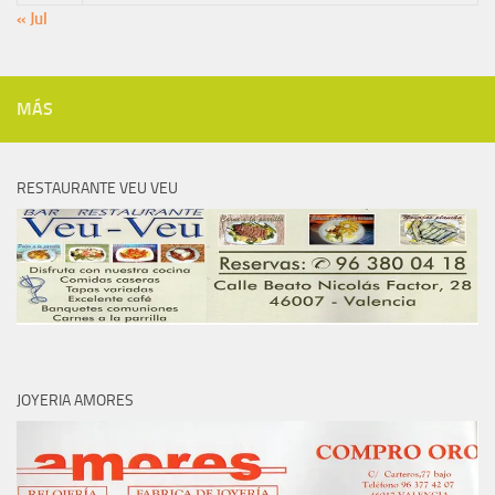
« Jul
MÁS
RESTAURANTE VEU VEU
JOYERIA AMORES