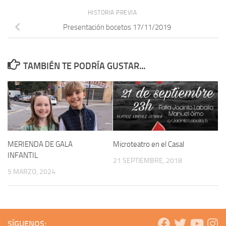
HISTORIA PREVIA
Presentación bocetos 17/11/2019
TAMBIÉN TE PODRÍA GUSTAR...
MERIENDA DE GALA
Microteatro en el Casal
INFANTIL
21 SEPTIEMBRE, 2018
5 MARZO, 2024
SÍGUENOS: