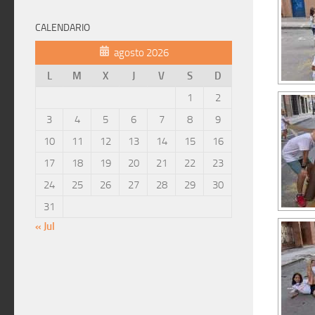
CALENDARIO
agosto 2026
L
M
X
J
V
S
D
1
2
3
4
5
6
7
8
9
10
11
12
13
14
15
16
17
18
19
20
21
22
23
24
25
26
27
28
29
30
31
« Jul