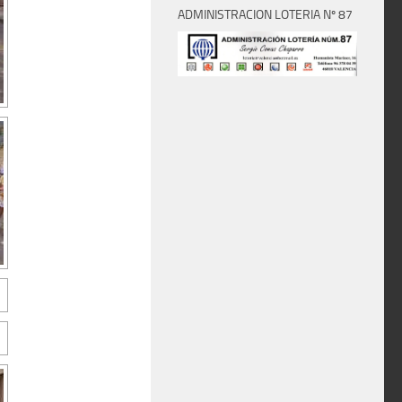
ADMINISTRACION LOTERIA Nº 87