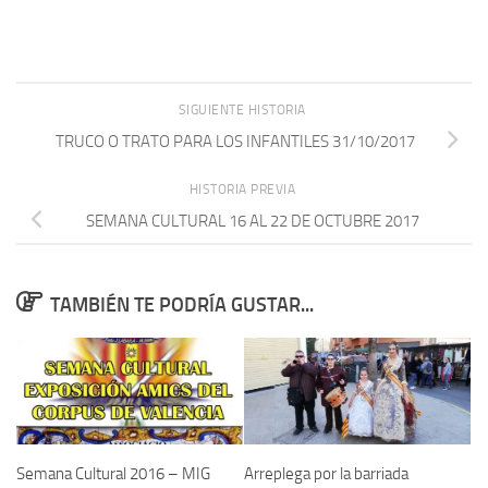
SIGUIENTE HISTORIA
TRUCO O TRATO PARA LOS INFANTILES 31/10/2017
HISTORIA PREVIA
SEMANA CULTURAL 16 AL 22 DE OCTUBRE 2017
TAMBIÉN TE PODRÍA GUSTAR...
Semana Cultural 2016 – MIG
Arreplega por la barriada