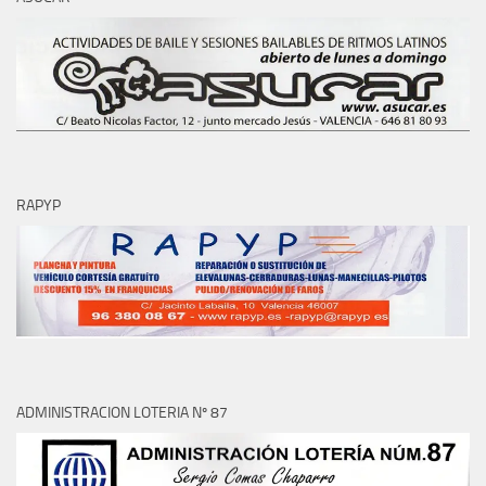
RAPYP
ADMINISTRACION LOTERIA Nº 87