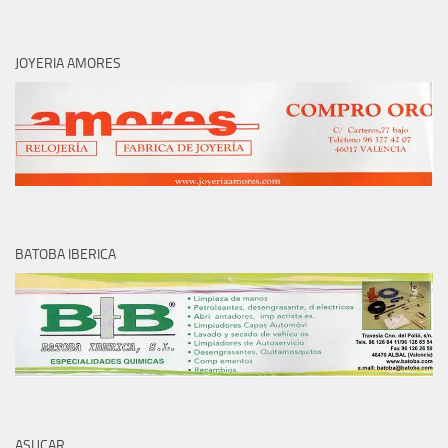
JOYERIA AMORES
BATOBA IBERICA
ASUCAR