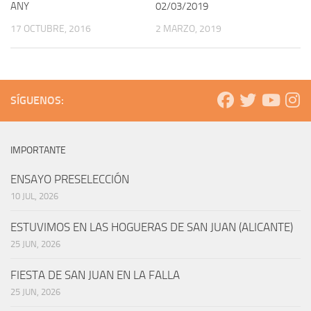
ANY
02/03/2019
17 OCTUBRE, 2016
2 MARZO, 2019
SÍGUENOS:
IMPORTANTE
ENSAYO PRESELECCIÓN
10 JUL, 2026
ESTUVIMOS EN LAS HOGUERAS DE SAN JUAN (ALICANTE)
25 JUN, 2026
FIESTA DE SAN JUAN EN LA FALLA
25 JUN, 2026