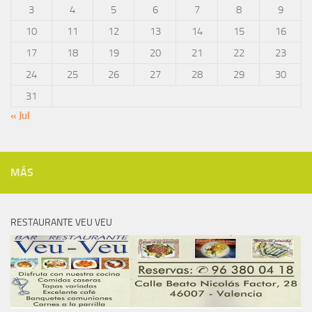
3
4
5
6
7
8
9
10
11
12
13
14
15
16
17
18
19
20
21
22
23
24
25
26
27
28
29
30
31
« Jul
MÁS
RESTAURANTE VEU VEU