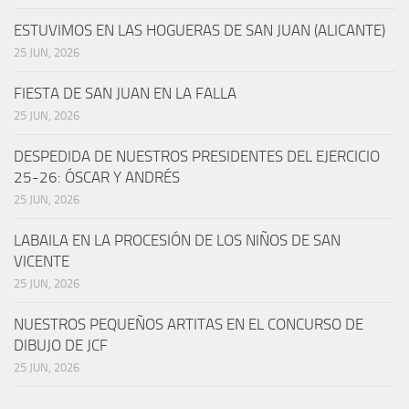
ESTUVIMOS EN LAS HOGUERAS DE SAN JUAN (ALICANTE)
25 JUN, 2026
FIESTA DE SAN JUAN EN LA FALLA
25 JUN, 2026
DESPEDIDA DE NUESTROS PRESIDENTES DEL EJERCICIO
25-26: ÓSCAR Y ANDRÉS
25 JUN, 2026
LABAILA EN LA PROCESIÓN DE LOS NIÑOS DE SAN
VICENTE
25 JUN, 2026
NUESTROS PEQUEÑOS ARTITAS EN EL CONCURSO DE
DIBUJO DE JCF
25 JUN, 2026