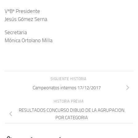
VºBº Presidente
Jesús Gómez Serna
Secretaria
Mónica Ortolano Milla
SIGUIENTE HISTORIA
Campeonatos internos 17/12/2017
HISTORIA PREVIA
RESULTADOS CONCURSO DIBUJO DE LA AGRUPACION
POR CATEGORIA