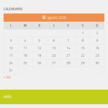
CALENDARIO
agosto 2026
L
M
X
J
V
S
D
1
2
3
4
5
6
7
8
9
10
11
12
13
14
15
16
17
18
19
20
21
22
23
24
25
26
27
28
29
30
31
« Jul
MÁS