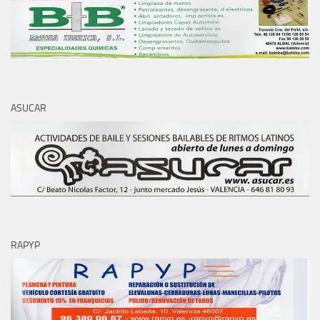
ASUCAR
RAPYP