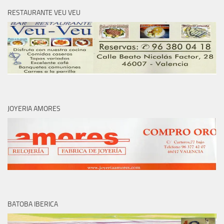
RESTAURANTE VEU VEU
JOYERIA AMORES
BATOBA IBERICA