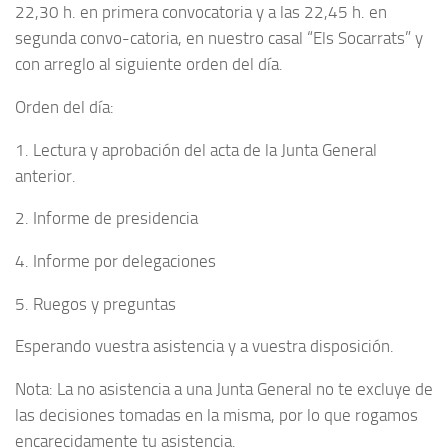
22,30 h. en primera convocatoria y a las 22,45 h. en
segunda convo-catoria, en nuestro casal “Els Socarrats” y
con arreglo al siguiente orden del día.
Orden del día:
1. Lectura y aprobación del acta de la Junta General
anterior.
2. Informe de presidencia
4. Informe por delegaciones
5. Ruegos y preguntas
Esperando vuestra asistencia y a vuestra disposición.
Nota: La no asistencia a una Junta General no te excluye de
las decisiones tomadas en la misma, por lo que rogamos
encarecidamente tu asistencia.