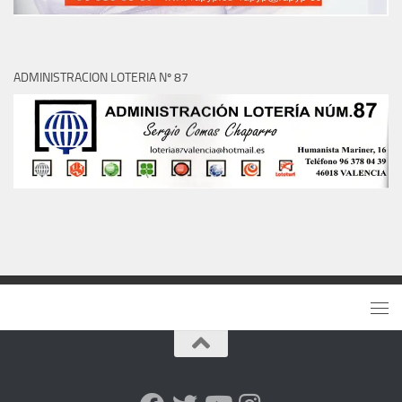
ADMINISTRACION LOTERIA Nº 87