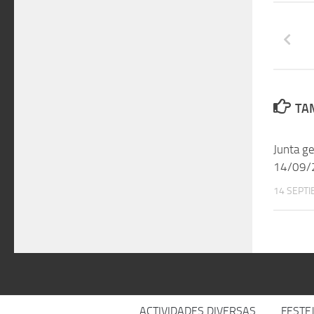
TAM
Junta ge
14/09/
14 SEPTI
ACTIVIDADES DIVERSAS
FESTE