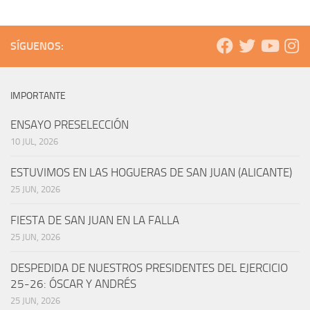
SÍGUENOS:
IMPORTANTE
ENSAYO PRESELECCIÓN
10 JUL, 2026
ESTUVIMOS EN LAS HOGUERAS DE SAN JUAN (ALICANTE)
25 JUN, 2026
FIESTA DE SAN JUAN EN LA FALLA
25 JUN, 2026
DESPEDIDA DE NUESTROS PRESIDENTES DEL EJERCICIO
25-26: ÓSCAR Y ANDRÉS
25 JUN, 2026