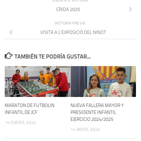
SIGUIENTE HISTORIA
CRIDA 2025
HISTORIA PREVIA
VISITA A L’EXPOSICIÓ DEL NINOT
TAMBIÉN TE PODRÍA GUSTAR...
MARATON DE FUTBOLIN
NUEVA FALLERA MAYOR Y
INFANTIL DE JCF
PRESIDENTE INFANTIL
EJERCICIO 2024/2025
14 ENERO, 2024
14 MAYO, 2024