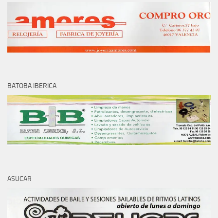
BATOBA IBERICA
ASUCAR