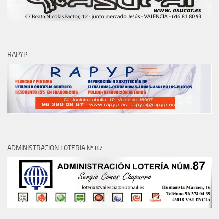
RAPYP
ADMINISTRACION LOTERIA Nº 87