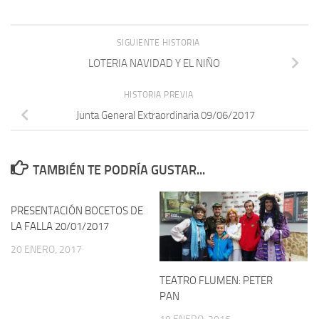
SIGUIENTE HISTORIA
LOTERIA NAVIDAD Y EL NIÑO
HISTORIA PREVIA
Junta General Extraordinaria 09/06/2017
TAMBIÉN TE PODRÍA GUSTAR...
PRESENTACIÓN BOCETOS DE
LA FALLA 20/01/2017
20 ENERO, 2017
TEATRO FLUMEN: PETER
PAN