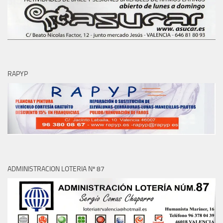
RAPYP
ADMINISTRACION LOTERIA Nº 87