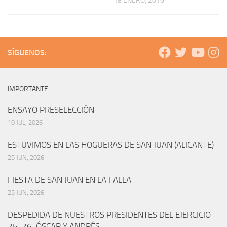
18 ENERO, 2016
SÍGUENOS:
IMPORTANTE
ENSAYO PRESELECCIÓN
10 JUL, 2026
ESTUVIMOS EN LAS HOGUERAS DE SAN JUAN (ALICANTE)
25 JUN, 2026
FIESTA DE SAN JUAN EN LA FALLA
25 JUN, 2026
DESPEDIDA DE NUESTROS PRESIDENTES DEL EJERCICIO
25-26: ÓSCAR Y ANDRÉS