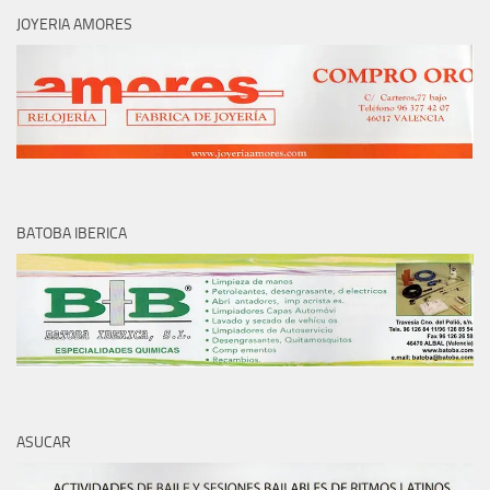
JOYERIA AMORES
BATOBA IBERICA
ASUCAR