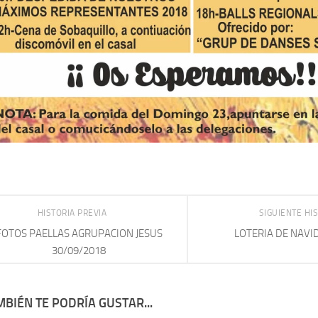
HISTORIA PREVIA
SIGUIENTE HI
FOTOS PAELLAS AGRUPACION JESUS
LOTERIA DE NAVI
30/09/2018
BIÉN TE PODRÍA GUSTAR...