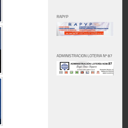
RAPYP
ADMINISTRACION LOTERIA Nº 87