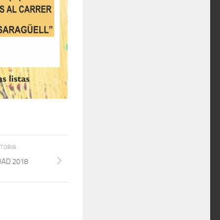
STORIA
DAD 2018