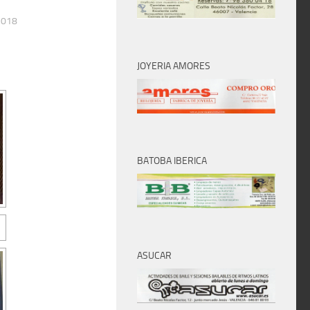
2018
JOYERIA AMORES
BATOBA IBERICA
ASUCAR