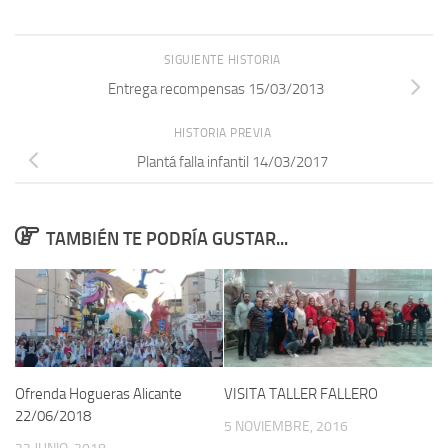
SIGUIENTE HISTORIA
Entrega recompensas 15/03/2013
HISTORIA PREVIA
Plantá falla infantil 14/03/2017
TAMBIÉN TE PODRÍA GUSTAR...
Ofrenda Hogueras Alicante
VISITA TALLER FALLERO
22/06/2018
5 NOVIEMBRE, 2016