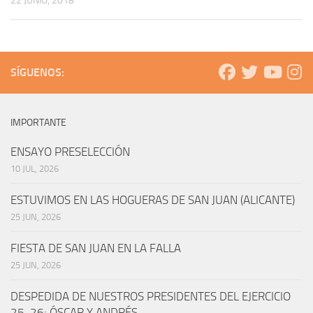
22 JUNIO, 2018
SÍGUENOS:
IMPORTANTE
ENSAYO PRESELECCIÓN
10 JUL, 2026
ESTUVIMOS EN LAS HOGUERAS DE SAN JUAN (ALICANTE)
25 JUN, 2026
FIESTA DE SAN JUAN EN LA FALLA
25 JUN, 2026
DESPEDIDA DE NUESTROS PRESIDENTES DEL EJERCICIO
25-26: ÓSCAR Y ANDRÉS