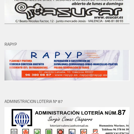
RAPYP
ADMINISTRACION LOTERIA Nº 87