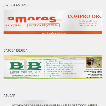
JOYERIA AMORES
BATOBA IBERICA
ASUCAR