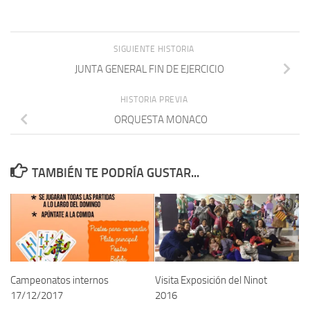
SIGUIENTE HISTORIA
JUNTA GENERAL FIN DE EJERCICIO
HISTORIA PREVIA
ORQUESTA MONACO
TAMBIÉN TE PODRÍA GUSTAR...
Campeonatos internos
Visita Exposición del Ninot
17/12/2017
2016