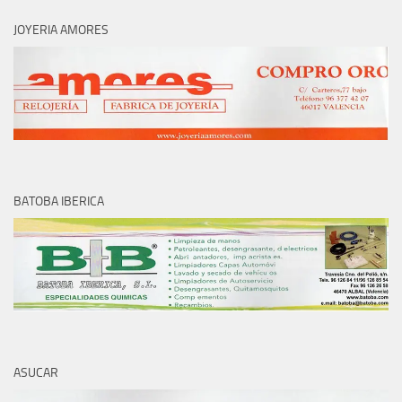
JOYERIA AMORES
BATOBA IBERICA
ASUCAR