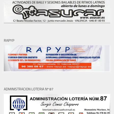
RAPYP
ADMINISTRACION LOTERIA Nº 87