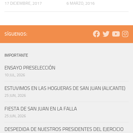
17 DICIEMBRE, 2017
6 MARZO, 2016
SÍGUENOS:
IMPORTANTE
ENSAYO PRESELECCIÓN
10 JUL, 2026
ESTUVIMOS EN LAS HOGUERAS DE SAN JUAN (ALICANTE)
25 JUN, 2026
FIESTA DE SAN JUAN EN LA FALLA
25 JUN, 2026
DESPEDIDA DE NUESTROS PRESIDENTES DEL EJERCICIO