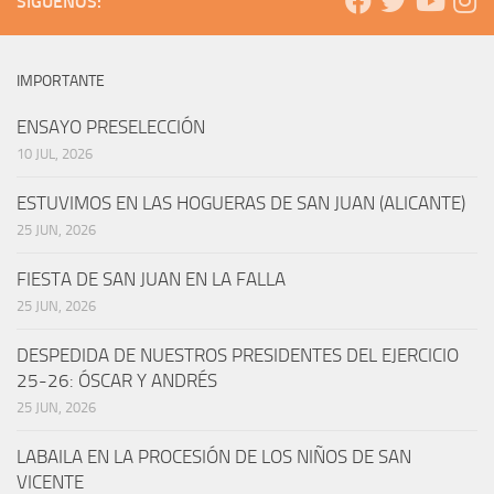
SÍGUENOS:
IMPORTANTE
ENSAYO PRESELECCIÓN
10 JUL, 2026
ESTUVIMOS EN LAS HOGUERAS DE SAN JUAN (ALICANTE)
25 JUN, 2026
FIESTA DE SAN JUAN EN LA FALLA
25 JUN, 2026
DESPEDIDA DE NUESTROS PRESIDENTES DEL EJERCICIO
25-26: ÓSCAR Y ANDRÉS
25 JUN, 2026
LABAILA EN LA PROCESIÓN DE LOS NIÑOS DE SAN
VICENTE