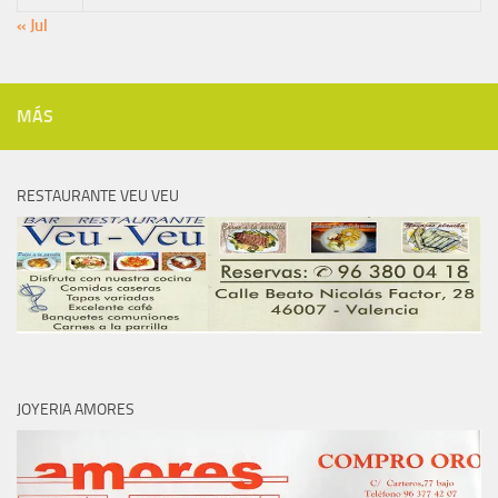
« Jul
MÁS
RESTAURANTE VEU VEU
JOYERIA AMORES