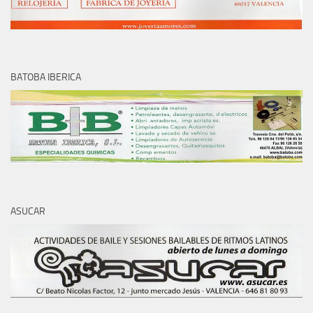
BATOBA IBERICA
ASUCAR