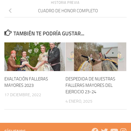
HISTORIA PREVIA
CUADRO DE HONOR COMPLETO
TAMBIÉN TE PODRÍA GUSTAR...
EXALTACIÓN FALLERAS
DESPEDIDA DE NUESTRAS
MAYORES 2023
FALLERAS MAYORES DEL
EJERCICIO 23-24
17 DICIEMBRE, 2022
4 ENERO, 2025