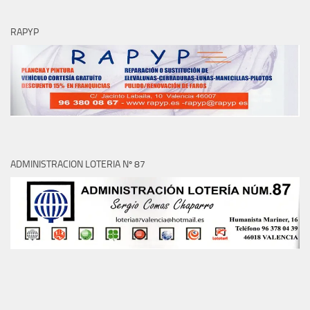
RAPYP
ADMINISTRACION LOTERIA Nº 87