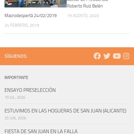
Roberto Ruiz Belén
Macrodespertà 24/02/2019
19 AGOSTO, 2020
24 FEBRERO, 2019
SÍGUENOS:
IMPORTANTE
ENSAYO PRESELECCIÓN
10 JUL, 2026
ESTUVIMOS EN LAS HOGUERAS DE SAN JUAN (ALICANTE)
25 JUN, 2026
FIESTA DE SAN JUAN EN LA FALLA