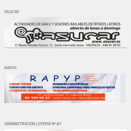
ASUCAR
RAPYP
ADMINISTRACION LOTERIA Nº 87