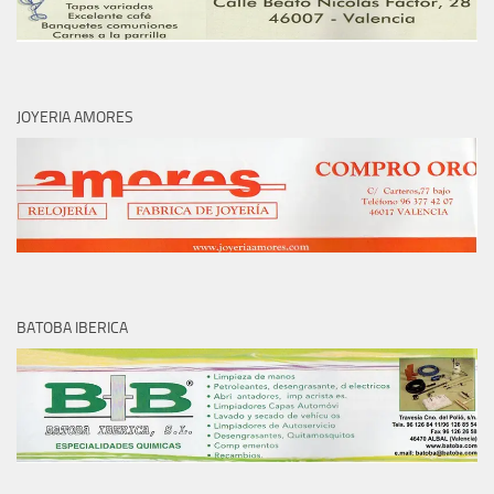
JOYERIA AMORES
BATOBA IBERICA