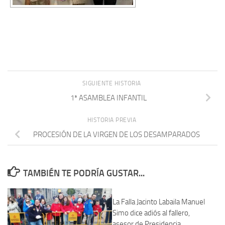
SIGUIENTE HISTORIA
1ª ASAMBLEA INFANTIL
HISTORIA PREVIA
PROCESIÓN DE LA VIRGEN DE LOS DESAMPARADOS
TAMBIÉN TE PODRÍA GUSTAR...
La Falla Jacinto Labaila Manuel
Simo dice adiós al fallero,
asesor de Presidencia