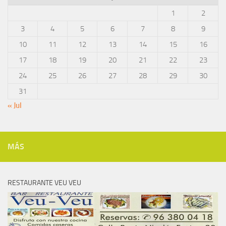
1
2
3
4
5
6
7
8
9
10
11
12
13
14
15
16
17
18
19
20
21
22
23
24
25
26
27
28
29
30
31
« Jul
MÁS
RESTAURANTE VEU VEU