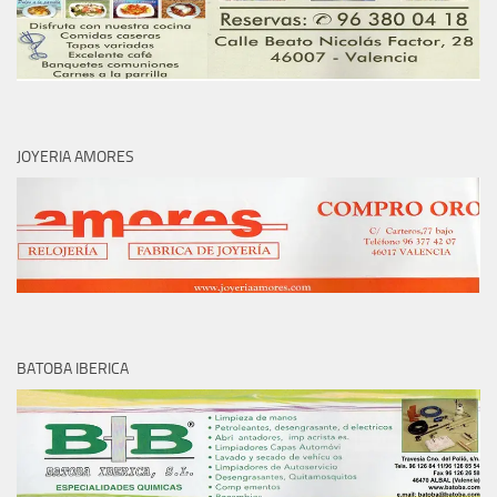
JOYERIA AMORES
BATOBA IBERICA