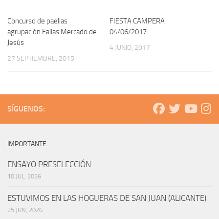
Concurso de paellas
FIESTA CAMPERA
agrupación Fallas Mercado de
04/06/2017
Jesús
4 JUNIO, 2017
27 SEPTIEMBRE, 2015
SÍGUENOS:
IMPORTANTE
ENSAYO PRESELECCIÓN
10 JUL, 2026
ESTUVIMOS EN LAS HOGUERAS DE SAN JUAN (ALICANTE)
25 JUN, 2026