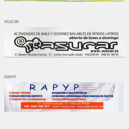
ASUCAR
RAPYP