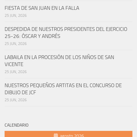
FIESTA DE SAN JUAN EN LA FALLA
25 JUN, 2026
DESPEDIDA DE NUESTROS PRESIDENTES DEL EJERCICIO
25-26: ÓSCAR Y ANDRÉS
25 JUN, 2026
LABAILA EN LA PROCESIÓN DE LOS NIÑOS DE SAN
VICENTE
25 JUN, 2026
NUESTROS PEQUEÑOS ARTITAS EN EL CONCURSO DE
DIBUJO DE JCF
25 JUN, 2026
CALENDARIO
agosto 2026