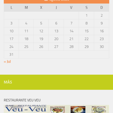
L
M
X
J
V
S
D
1
2
3
4
5
6
7
8
9
10
11
12
13
14
15
16
17
18
19
20
21
22
23
24
25
26
27
28
29
30
31
« Jul
MÁS
RESTAURANTE VEU VEU