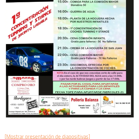
[Mostrar presentación de diapositivas]