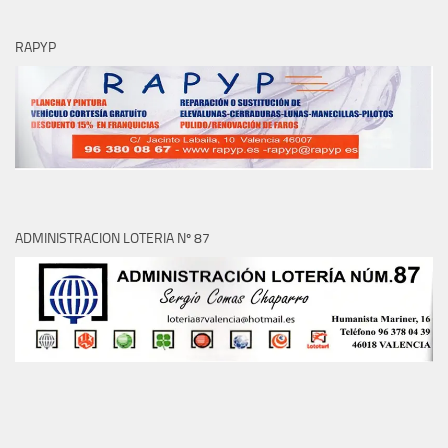
RAPYP
ADMINISTRACION LOTERIA Nº 87