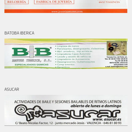
BATOBA IBERICA
ASUCAR