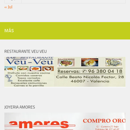
« Jul
MÁS
RESTAURANTE VEU VEU
JOYERIA AMORES