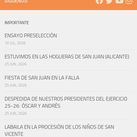
SÍGUENOS:
IMPORTANTE
ENSAYO PRESELECCIÓN
10 JUL, 2026
ESTUVIMOS EN LAS HOGUERAS DE SAN JUAN (ALICANTE)
25 JUN, 2026
FIESTA DE SAN JUAN EN LA FALLA
25 JUN, 2026
DESPEDIDA DE NUESTROS PRESIDENTES DEL EJERCICIO
25-26: ÓSCAR Y ANDRÉS
25 JUN, 2026
LABAILA EN LA PROCESIÓN DE LOS NIÑOS DE SAN
VICENTE