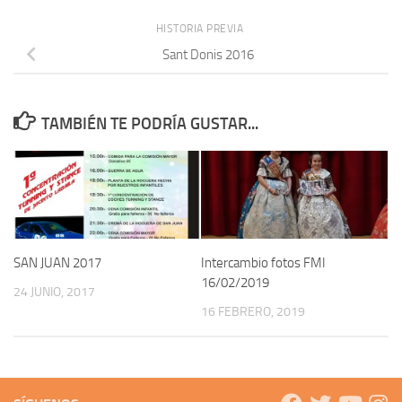
HISTORIA PREVIA
Sant Donis 2016
TAMBIÉN TE PODRÍA GUSTAR...
SAN JUAN 2017
Intercambio fotos FMI
16/02/2019
24 JUNIO, 2017
16 FEBRERO, 2019