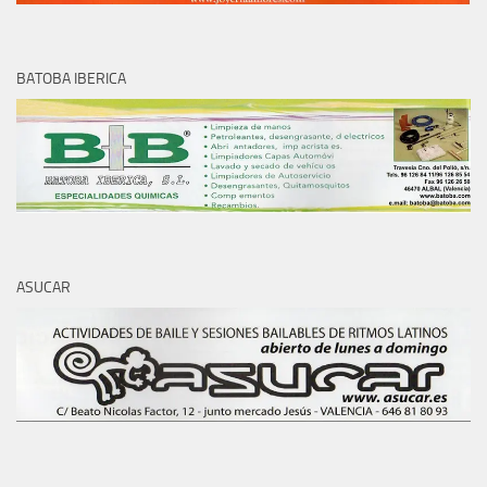
BATOBA IBERICA
ASUCAR