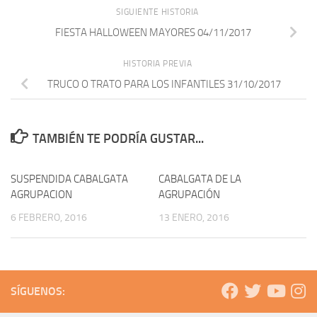
SIGUIENTE HISTORIA
FIESTA HALLOWEEN MAYORES 04/11/2017
HISTORIA PREVIA
TRUCO O TRATO PARA LOS INFANTILES 31/10/2017
TAMBIÉN TE PODRÍA GUSTAR...
SUSPENDIDA CABALGATA
CABALGATA DE LA
AGRUPACION
AGRUPACIÓN
6 FEBRERO, 2016
13 ENERO, 2016
SÍGUENOS: