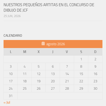
NUESTROS PEQUEÑOS ARTITAS EN EL CONCURSO DE
DIBUJO DE JCF
25 JUN, 2026
CALENDARIO
agosto 2026
L
M
X
J
V
S
D
1
2
3
4
5
6
7
8
9
10
11
12
13
14
15
16
17
18
19
20
21
22
23
24
25
26
27
28
29
30
31
« Jul