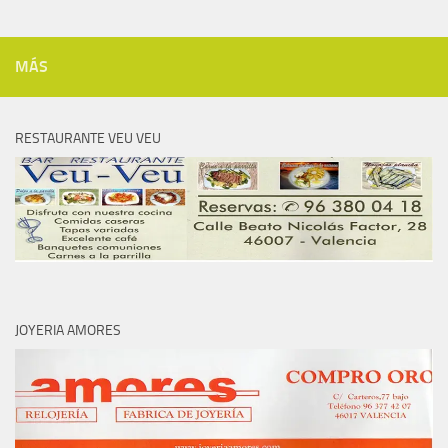
MÁS
RESTAURANTE VEU VEU
JOYERIA AMORES