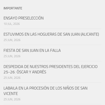
IMPORTANTE
ENSAYO PRESELECCIÓN
10 JUL, 2026
ESTUVIMOS EN LAS HOGUERAS DE SAN JUAN (ALICANTE)
25 JUN, 2026
FIESTA DE SAN JUAN EN LA FALLA
25 JUN, 2026
DESPEDIDA DE NUESTROS PRESIDENTES DEL EJERCICIO
25-26: ÓSCAR Y ANDRÉS
25 JUN, 2026
LABAILA EN LA PROCESIÓN DE LOS NIÑOS DE SAN
VICENTE
25 JUN, 2026