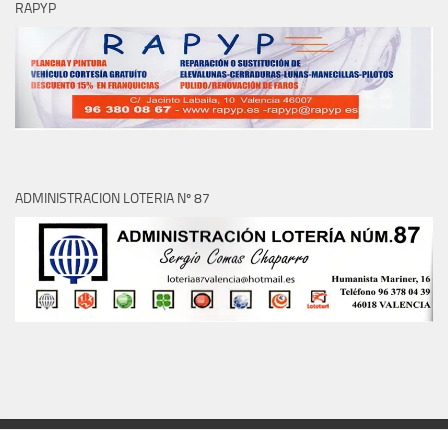
RAPYP
ADMINISTRACION LOTERIA Nº 87