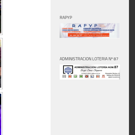
RAPYP
ADMINISTRACION LOTERIA Nº 87