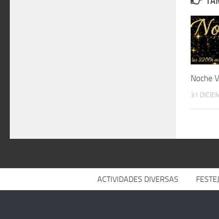
TAM
Noche V
31 DICIE
ACTIVIDADES DIVERSAS
FESTE