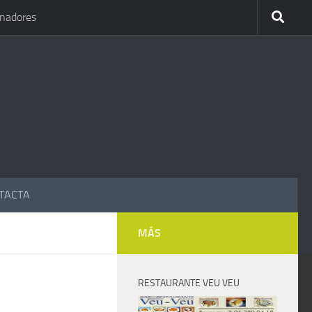
inadores
TACTA
MÁS
RESTAURANTE VEU VEU