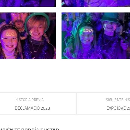
HISTORIA PREVIA
SIGUIENTE HI
DECLAMACIÓ 2023
EXPOJOVE 2