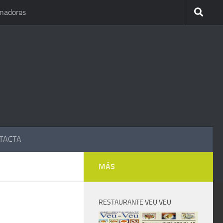
inadores
TACTA
MÁS
RESTAURANTE VEU VEU