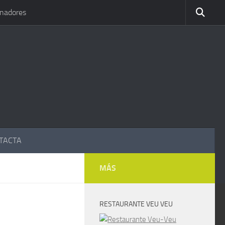
inadores
TACTA
MÁS
RESTAURANTE VEU VEU