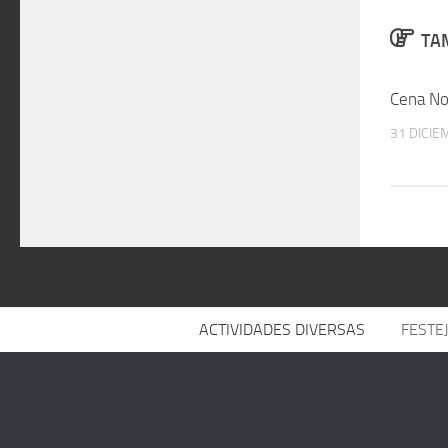
TAM
Cena No
31 DICIE
ACTIVIDADES DIVERSAS
FESTE