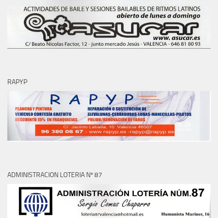
RAPYP
ADMINISTRACION LOTERIA Nº 87