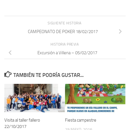
SIGUIENTE HISTORIA
CAMPEONATO DE POKER 18/02/2017
HISTORIA PREVIA
Excursión a Villena – 05/02/2017
TAMBIÉN TE PODRÍA GUSTAR...
Visita al taller fallero
Fiesta campestre
22/10/2017
29 MAYO, 2016