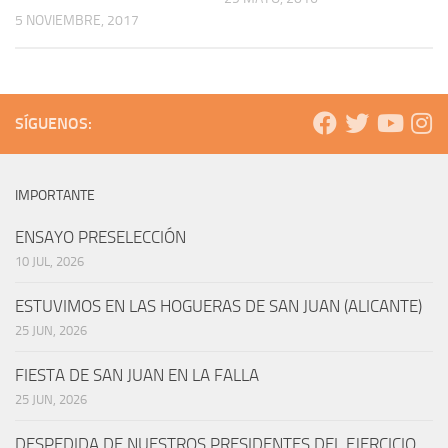
5 NOVIEMBRE, 2017
SÍGUENOS:
IMPORTANTE
ENSAYO PRESELECCIÓN
10 JUL, 2026
ESTUVIMOS EN LAS HOGUERAS DE SAN JUAN (ALICANTE)
25 JUN, 2026
FIESTA DE SAN JUAN EN LA FALLA
25 JUN, 2026
DESPEDIDA DE NUESTROS PRESIDENTES DEL EJERCICIO