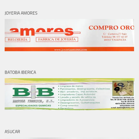
JOYERIA AMORES
BATOBA IBERICA
ASUCAR