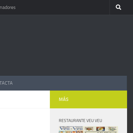
inadores
TACTA
MÁS
RESTAURANTE VEU VEU