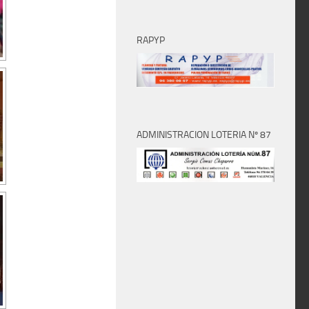
RAPYP
ADMINISTRACION LOTERIA Nº 87