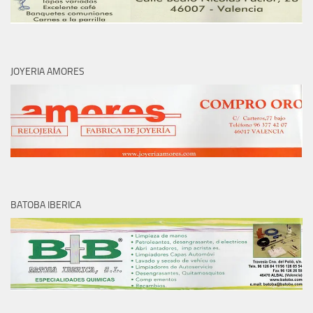
JOYERIA AMORES
BATOBA IBERICA