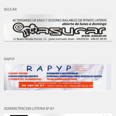
ASUCAR
RAPYP
ADMINISTRACION LOTERIA Nº 87