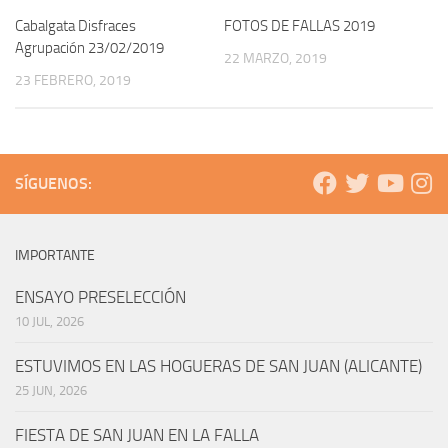
Cabalgata Disfraces
FOTOS DE FALLAS 2019
Agrupación 23/02/2019
22 MARZO, 2019
23 FEBRERO, 2019
SÍGUENOS:
IMPORTANTE
ENSAYO PRESELECCIÓN
10 JUL, 2026
ESTUVIMOS EN LAS HOGUERAS DE SAN JUAN (ALICANTE)
25 JUN, 2026
FIESTA DE SAN JUAN EN LA FALLA