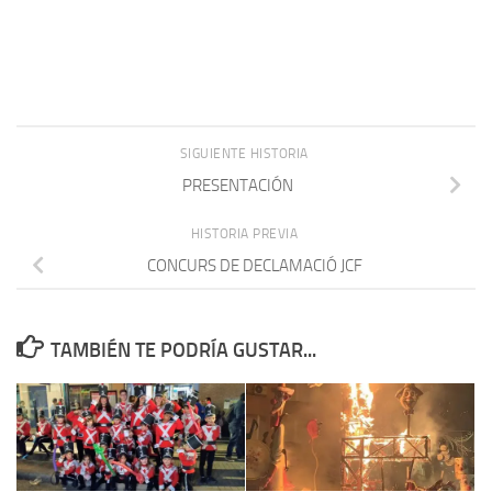
SIGUIENTE HISTORIA
PRESENTACIÓN
HISTORIA PREVIA
CONCURS DE DECLAMACIÓ JCF
TAMBIÉN TE PODRÍA GUSTAR...