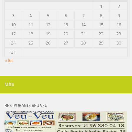
1
2
3
4
5
6
7
8
9
10
11
12
13
14
15
16
17
18
19
20
21
22
23
24
25
26
27
28
29
30
31
« Jul
MÁS
RESTAURANTE VEU VEU