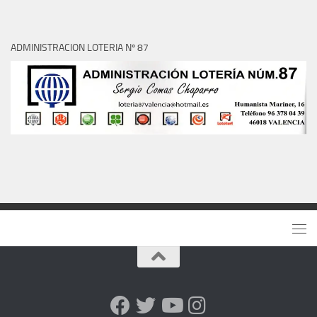
ADMINISTRACION LOTERIA Nº 87