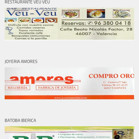
RESTAURANTE VEU VEU
JOYERIA AMORES
BATOBA IBERICA