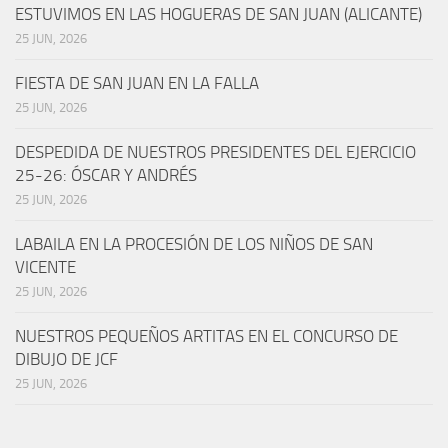
ESTUVIMOS EN LAS HOGUERAS DE SAN JUAN (ALICANTE)
25 JUN, 2026
FIESTA DE SAN JUAN EN LA FALLA
25 JUN, 2026
DESPEDIDA DE NUESTROS PRESIDENTES DEL EJERCICIO
25-26: ÓSCAR Y ANDRÉS
25 JUN, 2026
LABAILA EN LA PROCESIÓN DE LOS NIÑOS DE SAN
VICENTE
25 JUN, 2026
NUESTROS PEQUEÑOS ARTITAS EN EL CONCURSO DE
DIBUJO DE JCF
25 JUN, 2026