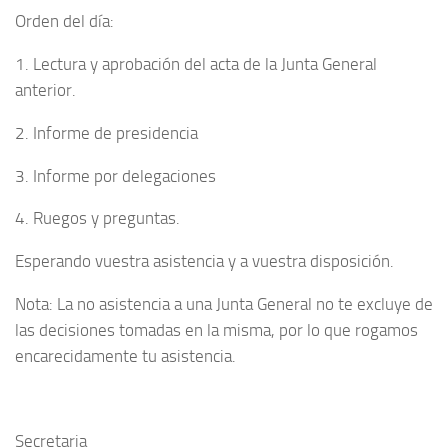
Orden del día:
1. Lectura y aprobación del acta de la Junta General
anterior.
2. Informe de presidencia
3. Informe por delegaciones
4. Ruegos y preguntas.
Esperando vuestra asistencia y a vuestra disposición.
Nota: La no asistencia a una Junta General no te excluye de
las decisiones tomadas en la misma, por lo que rogamos
encarecidamente tu asistencia.
Secretaria