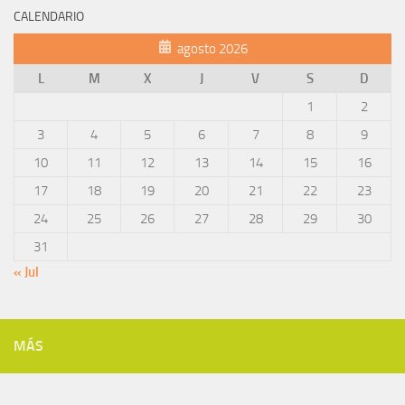
CALENDARIO
agosto 2026
L
M
X
J
V
S
D
1
2
3
4
5
6
7
8
9
10
11
12
13
14
15
16
17
18
19
20
21
22
23
24
25
26
27
28
29
30
31
« Jul
MÁS