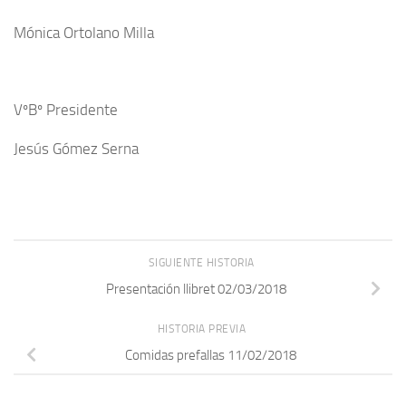
Mónica Ortolano Milla
VºBº Presidente
Jesús Gómez Serna
SIGUIENTE HISTORIA
Presentación llibret 02/03/2018
HISTORIA PREVIA
Comidas prefallas 11/02/2018