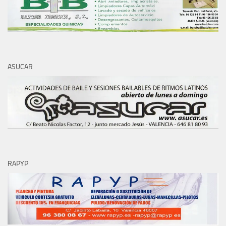
ASUCAR
RAPYP