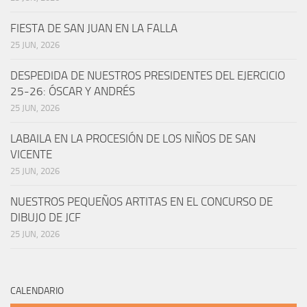
FIESTA DE SAN JUAN EN LA FALLA
25 JUN, 2026
DESPEDIDA DE NUESTROS PRESIDENTES DEL EJERCICIO
25-26: ÓSCAR Y ANDRÉS
25 JUN, 2026
LABAILA EN LA PROCESIÓN DE LOS NIÑOS DE SAN
VICENTE
25 JUN, 2026
NUESTROS PEQUEÑOS ARTITAS EN EL CONCURSO DE
DIBUJO DE JCF
25 JUN, 2026
CALENDARIO