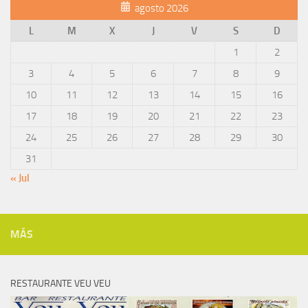
agosto 2026
L
M
X
J
V
S
D
1
2
3
4
5
6
7
8
9
10
11
12
13
14
15
16
17
18
19
20
21
22
23
24
25
26
27
28
29
30
31
« Jul
MÁS
RESTAURANTE VEU VEU