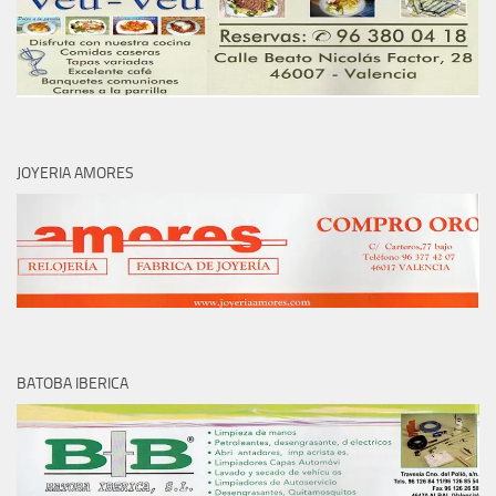
JOYERIA AMORES
BATOBA IBERICA