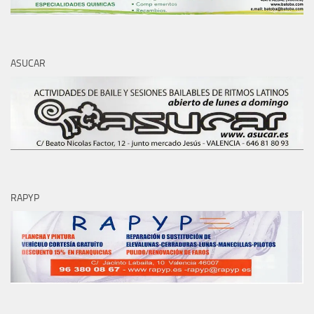
ASUCAR
RAPYP