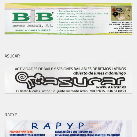
ASUCAR
RAPYP