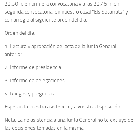
22,30 h. en primera convocatoria y a las 22,45 h. en
segunda convocatoria, en nuestro casal “Els Socarrats” y
con arreglo al siguiente orden del día.
Orden del día:
1. Lectura y aprobación del acta de la Junta General
anterior.
2. Informe de presidencia
3. Informe de delegaciones
4. Ruegos y preguntas.
Esperando vuestra asistencia y a vuestra disposición.
Nota: La no asistencia a una Junta General no te excluye de
las decisiones tomadas en la misma.