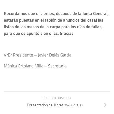
Recordamos que el viernes, después de la Junta General,
estarán puestas en el tablón de anuncios del casal las
listas de las mesas de la carpa para los días de fallas,
para que os apuntéis en ellas. Gracias
VºBº Presidente – Javier Delás Garcia
Mónica Ortolano Milla – Secretaria
SIGUIENTE HISTORIA
Presentación del llibret 04/03/2017