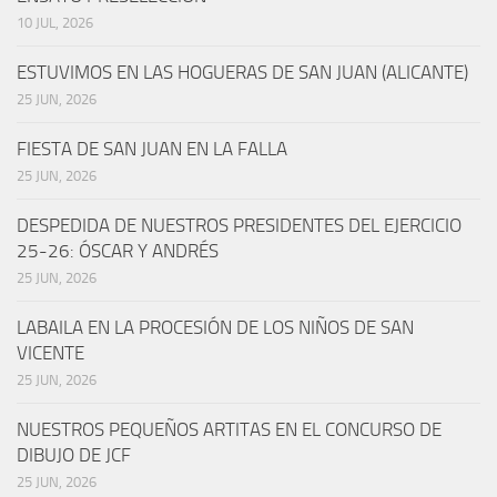
10 JUL, 2026
ESTUVIMOS EN LAS HOGUERAS DE SAN JUAN (ALICANTE)
25 JUN, 2026
FIESTA DE SAN JUAN EN LA FALLA
25 JUN, 2026
DESPEDIDA DE NUESTROS PRESIDENTES DEL EJERCICIO
25-26: ÓSCAR Y ANDRÉS
25 JUN, 2026
LABAILA EN LA PROCESIÓN DE LOS NIÑOS DE SAN
VICENTE
25 JUN, 2026
NUESTROS PEQUEÑOS ARTITAS EN EL CONCURSO DE
DIBUJO DE JCF
25 JUN, 2026