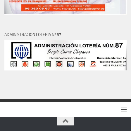
ADMINISTRACION LOTERIA Nº 87