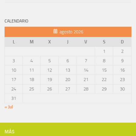
CALENDARIO
agosto 2026
L
M
X
J
V
S
D
1
2
3
4
5
6
7
8
9
10
11
12
13
14
15
16
17
18
19
20
21
22
23
24
25
26
27
28
29
30
31
« Jul
MÁS