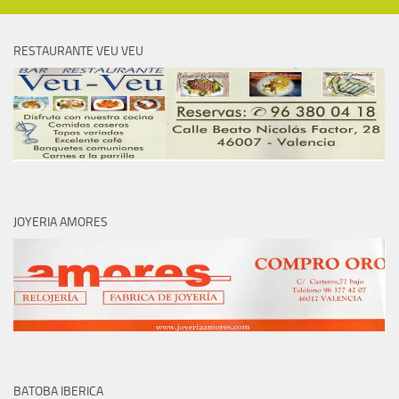
RESTAURANTE VEU VEU
JOYERIA AMORES
BATOBA IBERICA