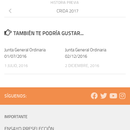
HISTORIA PREVIA
CRIDA 2017
TAMBIÉN TE PODRÍA GUSTAR...
Junta General Ordinaria
Junta General Ordinaria
01/07/2016
02/12/2016
1 JULIO, 2016
2 DICIEMBRE, 2016
SÍGUENOS:
IMPORTANTE
ENSAYO PRESELECCIÓN