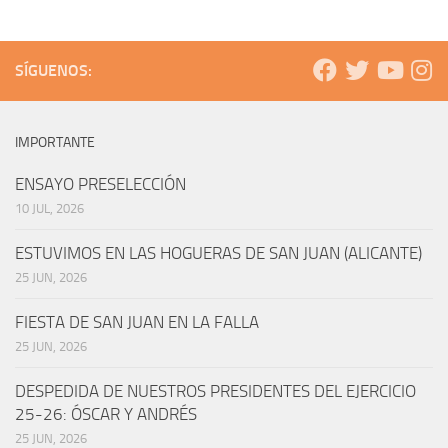
SÍGUENOS:
IMPORTANTE
ENSAYO PRESELECCIÓN
10 JUL, 2026
ESTUVIMOS EN LAS HOGUERAS DE SAN JUAN (ALICANTE)
25 JUN, 2026
FIESTA DE SAN JUAN EN LA FALLA
25 JUN, 2026
DESPEDIDA DE NUESTROS PRESIDENTES DEL EJERCICIO
25-26: ÓSCAR Y ANDRÉS
25 JUN, 2026