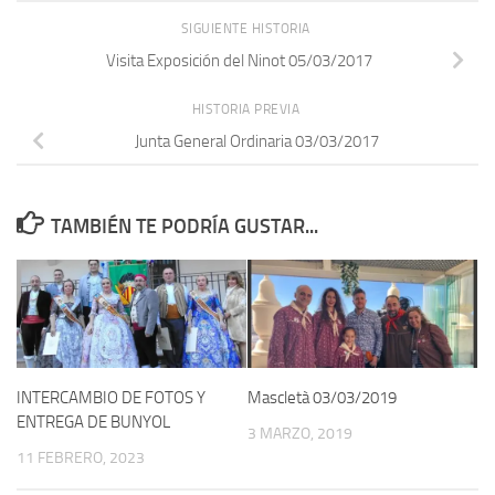
SIGUIENTE HISTORIA
Visita Exposición del Ninot 05/03/2017
HISTORIA PREVIA
Junta General Ordinaria 03/03/2017
TAMBIÉN TE PODRÍA GUSTAR...
INTERCAMBIO DE FOTOS Y
Mascletà 03/03/2019
ENTREGA DE BUNYOL
3 MARZO, 2019
11 FEBRERO, 2023