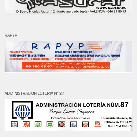
RAPYP
ADMINISTRACION LOTERIA Nº 87