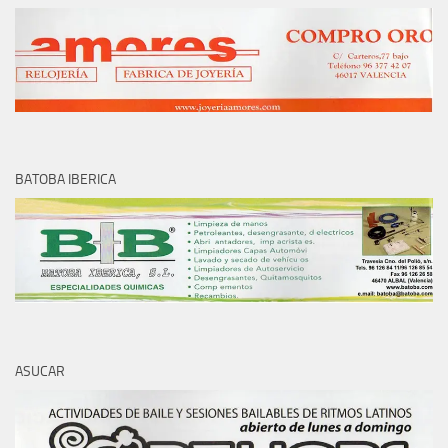
BATOBA IBERICA
ASUCAR