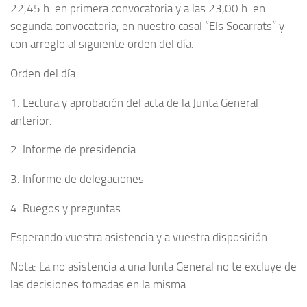
22,45 h. en primera convocatoria y a las 23,00 h. en
segunda convocatoria, en nuestro casal “Els Socarrats” y
con arreglo al siguiente orden del día.
Orden del día:
1. Lectura y aprobación del acta de la Junta General
anterior.
2. Informe de presidencia
3. Informe de delegaciones
4. Ruegos y preguntas.
Esperando vuestra asistencia y a vuestra disposición.
Nota: La no asistencia a una Junta General no te excluye de
las decisiones tomadas en la misma.