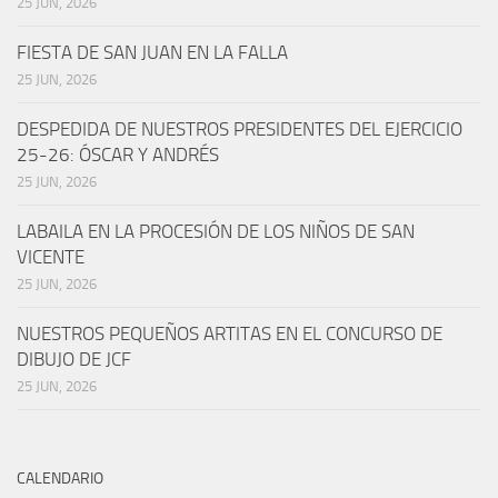
25 JUN, 2026
FIESTA DE SAN JUAN EN LA FALLA
25 JUN, 2026
DESPEDIDA DE NUESTROS PRESIDENTES DEL EJERCICIO
25-26: ÓSCAR Y ANDRÉS
25 JUN, 2026
LABAILA EN LA PROCESIÓN DE LOS NIÑOS DE SAN
VICENTE
25 JUN, 2026
NUESTROS PEQUEÑOS ARTITAS EN EL CONCURSO DE
DIBUJO DE JCF
25 JUN, 2026
CALENDARIO