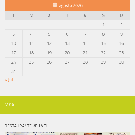
agosto 2026
L
M
X
J
V
S
D
1
2
3
4
5
6
7
8
9
10
11
12
13
14
15
16
17
18
19
20
21
22
23
24
25
26
27
28
29
30
31
« Jul
MÁS
RESTAURANTE VEU VEU