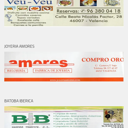
JOYERIA AMORES
BATOBA IBERICA