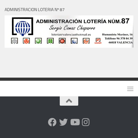
ADMINISTRACION LOTERIA Nº 87