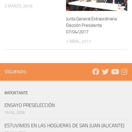
2 MARZO, 2018
Junta General Extraordinaria
Elección Presidente
07/04/2017
7 ABRIL, 2017
SÍGUENOS:
IMPORTANTE
ENSAYO PRESELECCIÓN
10 JUL, 2026
ESTUVIMOS EN LAS HOGUERAS DE SAN JUAN (ALICANTE)