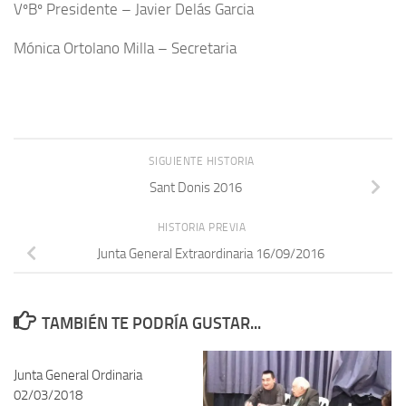
VºBº Presidente – Javier Delás Garcia
Mónica Ortolano Milla – Secretaria
SIGUIENTE HISTORIA
Sant Donis 2016
HISTORIA PREVIA
Junta General Extraordinaria 16/09/2016
TAMBIÉN TE PODRÍA GUSTAR...
Junta General Ordinaria
02/03/2018