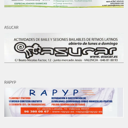
ASUCAR
RAPYP