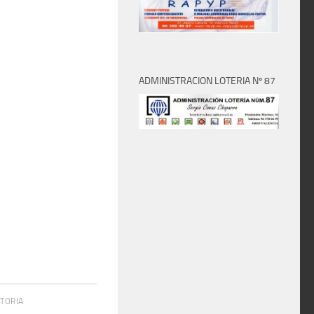
ADMINISTRACION LOTERIA Nº 87
STORIA