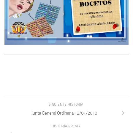
SIGUIENTE HISTORIA
Junta General Ordinaria 12/01/2018
HISTORIA PREVIA