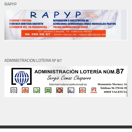
RAPYP
ADMINISTRACION LOTERIA Nº 87