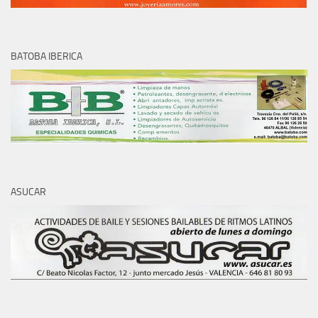
BATOBA IBERICA
ASUCAR