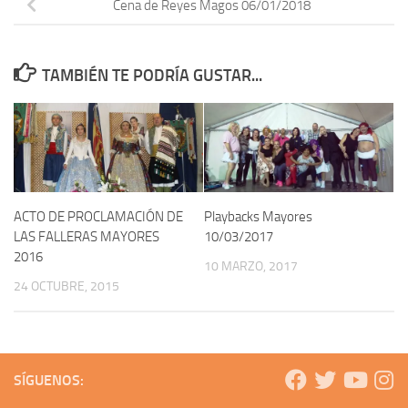
Cena de Reyes Magos 06/01/2018
TAMBIÉN TE PODRÍA GUSTAR...
ACTO DE PROCLAMACIÓN DE
Playbacks Mayores
LAS FALLERAS MAYORES
10/03/2017
2016
10 MARZO, 2017
24 OCTUBRE, 2015
SÍGUENOS: