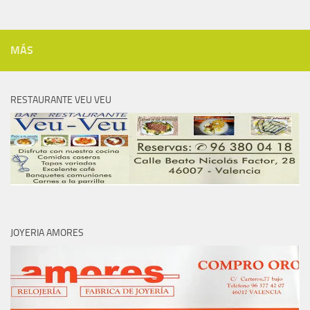
MÁS
RESTAURANTE VEU VEU
JOYERIA AMORES