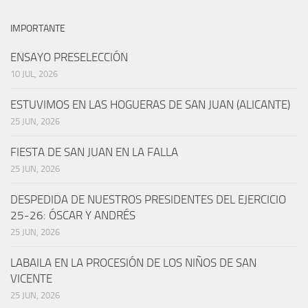
IMPORTANTE
ENSAYO PRESELECCIÓN
10 JUL, 2026
ESTUVIMOS EN LAS HOGUERAS DE SAN JUAN (ALICANTE)
25 JUN, 2026
FIESTA DE SAN JUAN EN LA FALLA
25 JUN, 2026
DESPEDIDA DE NUESTROS PRESIDENTES DEL EJERCICIO
25-26: ÓSCAR Y ANDRÉS
25 JUN, 2026
LABAILA EN LA PROCESIÓN DE LOS NIÑOS DE SAN
VICENTE
25 JUN, 2026