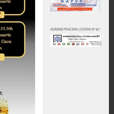
ADMINISTRACION LOTERIA Nº 87