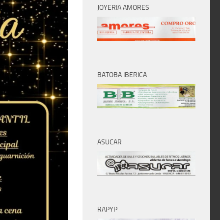
JOYERIA AMORES
BATOBA IBERICA
ASUCAR
RAPYP