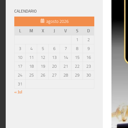
CALENDARIO
agosto 2026
L
M
X
J
V
S
D
1
2
3
4
5
6
7
8
9
10
11
12
13
14
15
16
17
18
19
20
21
22
23
24
25
26
27
28
29
30
31
« Jul