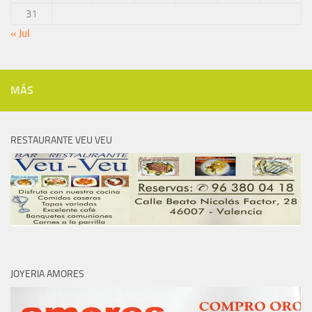
31
« Jul
MÁS
RESTAURANTE VEU VEU
JOYERIA AMORES