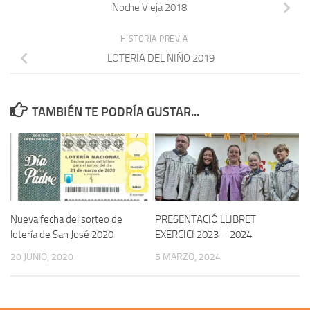
Noche Vieja 2018
HISTORIA PREVIA
LOTERIA DEL NIÑO 2019
TAMBIÉN TE PODRÍA GUSTAR...
Nueva fecha del sorteo de
PRESENTACIÓ LLIBRET
lotería de San José 2020
EXERCICI 2023 – 2024
20 JUNIO, 2020
5 MARZO, 2024