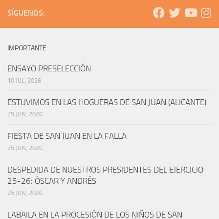
SÍGUENOS:
IMPORTANTE
ENSAYO PRESELECCIÓN
10 JUL, 2026
ESTUVIMOS EN LAS HOGUERAS DE SAN JUAN (ALICANTE)
25 JUN, 2026
FIESTA DE SAN JUAN EN LA FALLA
25 JUN, 2026
DESPEDIDA DE NUESTROS PRESIDENTES DEL EJERCICIO
25-26: ÓSCAR Y ANDRÉS
25 JUN, 2026
LABAILA EN LA PROCESIÓN DE LOS NIÑOS DE SAN