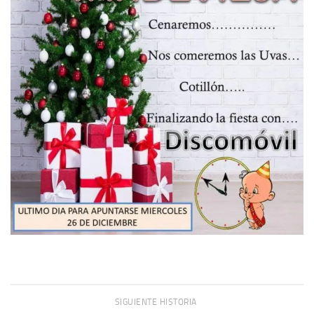
SIGUIENTE HISTORIA