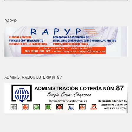
RAPYP
ADMINISTRACION LOTERIA Nº 87