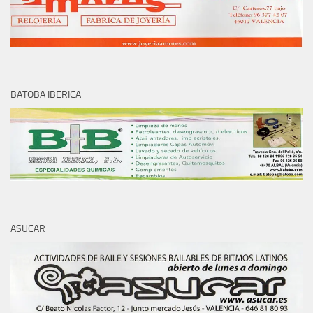
BATOBA IBERICA
ASUCAR