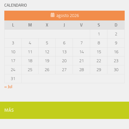
CALENDARIO
agosto 2026
L
M
X
J
V
S
D
1
2
3
4
5
6
7
8
9
10
11
12
13
14
15
16
17
18
19
20
21
22
23
24
25
26
27
28
29
30
31
« Jul
MÁS