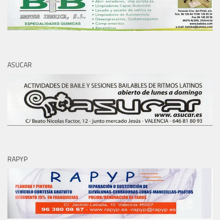
ASUCAR
RAPYP