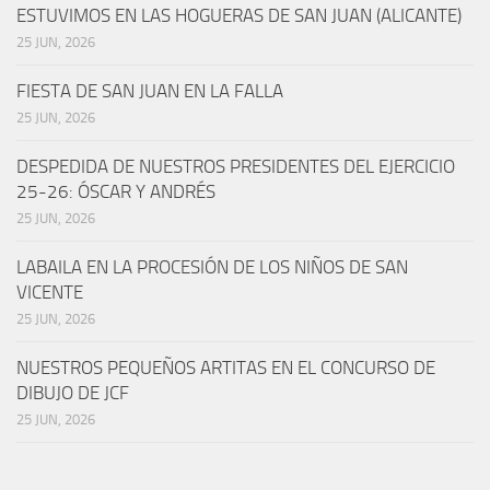
ESTUVIMOS EN LAS HOGUERAS DE SAN JUAN (ALICANTE)
25 JUN, 2026
FIESTA DE SAN JUAN EN LA FALLA
25 JUN, 2026
DESPEDIDA DE NUESTROS PRESIDENTES DEL EJERCICIO
25-26: ÓSCAR Y ANDRÉS
25 JUN, 2026
LABAILA EN LA PROCESIÓN DE LOS NIÑOS DE SAN
VICENTE
25 JUN, 2026
NUESTROS PEQUEÑOS ARTITAS EN EL CONCURSO DE
DIBUJO DE JCF
25 JUN, 2026