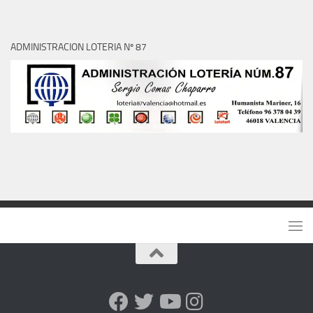
ADMINISTRACION LOTERIA Nº 87