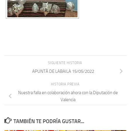
SIGUIENTE HISTORIA
APUNTÀ DE LABAILA 15/05/2022
HISTORIA PREVIA
Nuestra falla en colaboración ahora con la Diputación de
Valencia
TAMBIÉN TE PODRÍA GUSTAR...