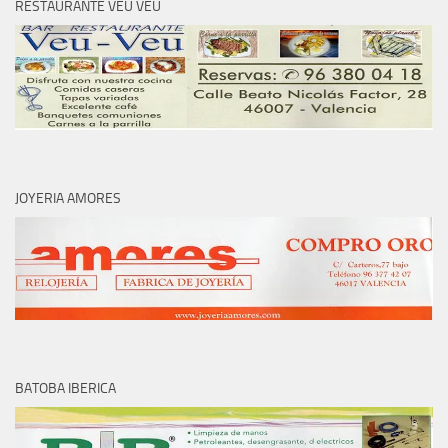
RESTAURANTE VEU VEU
JOYERIA AMORES
BATOBA IBERICA