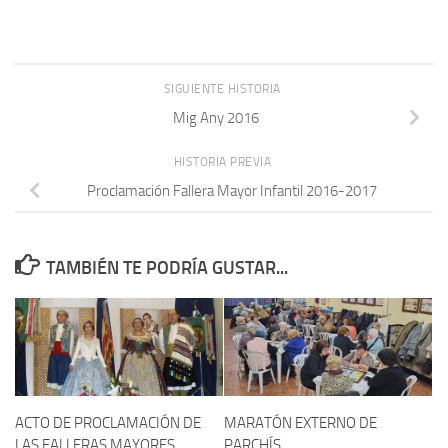
SIGUIENTE HISTORIA
Mig Any 2016
HISTORIA PREVIA
Proclamación Fallera Mayor Infantil 2016-2017
TAMBIÉN TE PODRÍA GUSTAR...
ACTO DE PROCLAMACIÓN DE
MARATÓN EXTERNO DE
LAS FALLERAS MAYORES
PARCHÍS