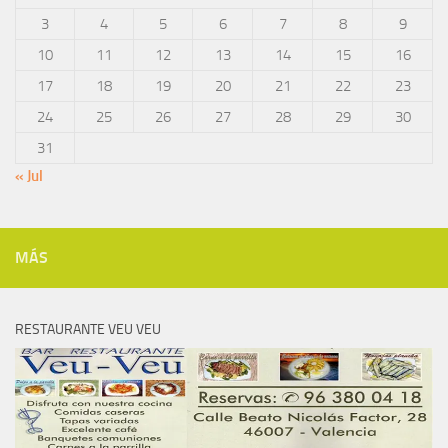
3
4
5
6
7
8
9
10
11
12
13
14
15
16
17
18
19
20
21
22
23
24
25
26
27
28
29
30
31
« Jul
MÁS
RESTAURANTE VEU VEU