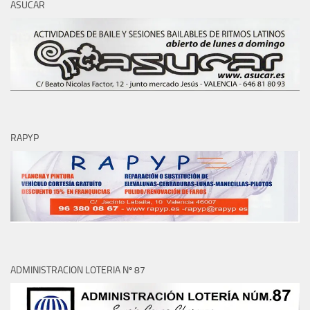
ASUCAR
RAPYP
ADMINISTRACION LOTERIA Nº 87