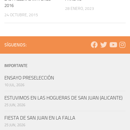
2016
28 ENERO, 2023
24 OCTUBRE, 2015
SÍGUENOS:
IMPORTANTE
ENSAYO PRESELECCIÓN
10 JUL, 2026
ESTUVIMOS EN LAS HOGUERAS DE SAN JUAN (ALICANTE)
25 JUN, 2026
FIESTA DE SAN JUAN EN LA FALLA
25 JUN, 2026