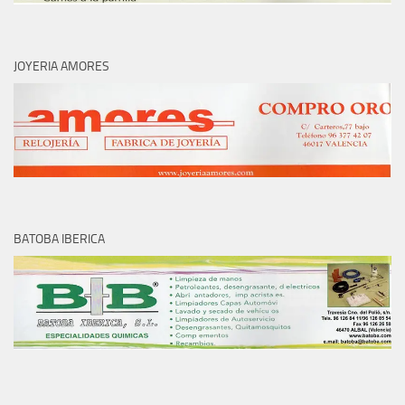
JOYERIA AMORES
BATOBA IBERICA