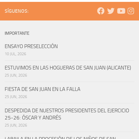
SÍGUENOS:
IMPORTANTE
ENSAYO PRESELECCIÓN
10 JUL, 2026
ESTUVIMOS EN LAS HOGUERAS DE SAN JUAN (ALICANTE)
25 JUN, 2026
FIESTA DE SAN JUAN EN LA FALLA
25 JUN, 2026
DESPEDIDA DE NUESTROS PRESIDENTES DEL EJERCICIO
25-26: ÓSCAR Y ANDRÉS
25 JUN, 2026