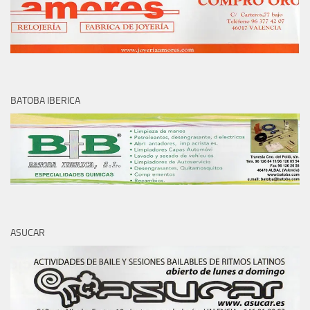
BATOBA IBERICA
ASUCAR