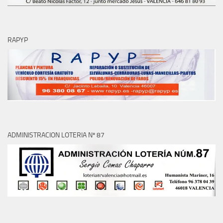
RAPYP
ADMINISTRACION LOTERIA Nº 87