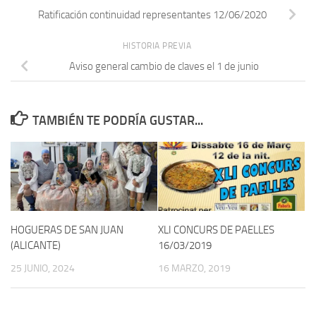
Ratificación continuidad representantes 12/06/2020
HISTORIA PREVIA
Aviso general cambio de claves el 1 de junio
TAMBIÉN TE PODRÍA GUSTAR...
HOGUERAS DE SAN JUAN
XLI CONCURS DE PAELLES
(ALICANTE)
16/03/2019
25 JUNIO, 2024
16 MARZO, 2019