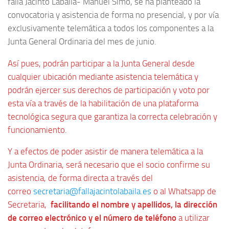
falla Jacinto Labaila- Manuel Simó, se ha planteado la
convocatoria y asistencia de forma no presencial, y por vía
exclusivamente telemática a todos los componentes a la
Junta General Ordinaria del mes de junio.
Así pues, podrán participar a la Junta General desde
cualquier ubicación mediante asistencia telemática y
podrán ejercer sus derechos de participación y voto por
esta vía a través de la habilitación de una plataforma
tecnológica segura que garantiza la correcta celebración y
funcionamiento.
Y a efectos de poder asistir de manera telemática a la
Junta Ordinaria, será necesario que el socio confirme su
asistencia, de forma directa a través del
correo
secretaria@fallajacintolabaila.es
o al Whatsapp de
Secretaria,
facilitando el nombre y apellidos, la dirección
de correo electrónico y el número de teléfono
a utilizar