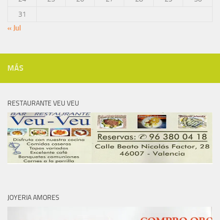
31
« Jul
MÁS
RESTAURANTE VEU VEU
JOYERIA AMORES