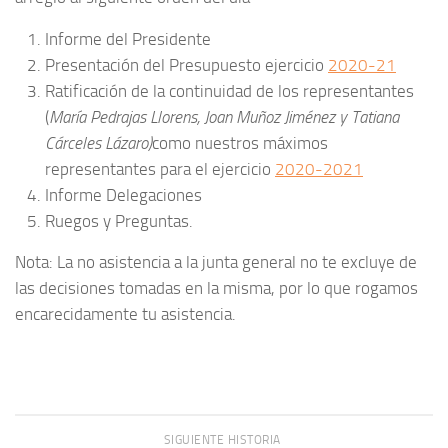
Informe del Presidente
Presentación del Presupuesto ejercicio
‪2020-21‬
Ratificación de la continuidad de los representantes
(
María Pedrajas Llorens, Joan Muñoz Jiménez y Tatiana
Cárceles Lázaro)
como nuestros máximos
representantes para el ejercicio
‪2020-2021‬
Informe Delegaciones
Ruegos y Preguntas.
Nota: La no asistencia a la junta general no te excluye de
las decisiones tomadas en la misma, por lo que rogamos
encarecidamente tu asistencia.
SIGUIENTE HISTORIA