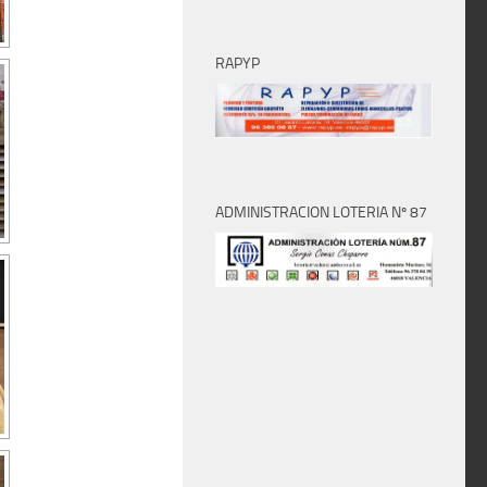
RAPYP
ADMINISTRACION LOTERIA Nº 87