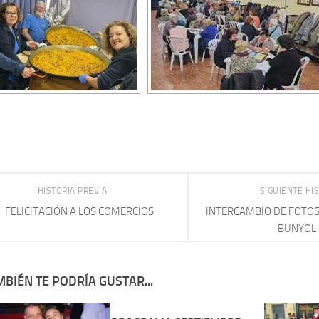
HISTORIA PREVIA
SIGUIENTE HI
FELICITACIÓN A LOS COMERCIOS
INTERCAMBIO DE FOTOS
BUNYOL
BIÉN TE PODRÍA GUSTAR...