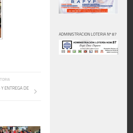
ADMINISTRACION LOTERIA Nº 87
STORIA
 Y ENTREGA DE