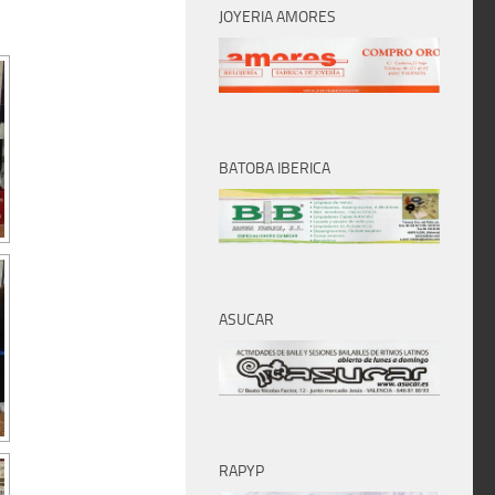
JOYERIA AMORES
BATOBA IBERICA
ASUCAR
RAPYP