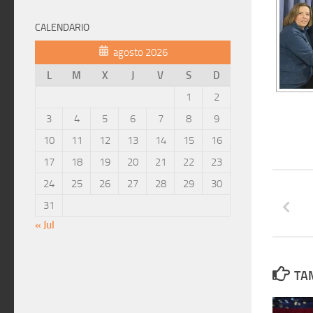
CALENDARIO
agosto 2026
L
M
X
J
V
S
D
1
2
3
4
5
6
7
8
9
10
11
12
13
14
15
16
17
18
19
20
21
22
23
24
25
26
27
28
29
30
31
« Jul
TAM