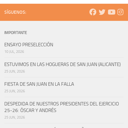
SÍGUENOS:
IMPORTANTE
ENSAYO PRESELECCIÓN
10 JUL, 2026
ESTUVIMOS EN LAS HOGUERAS DE SAN JUAN (ALICANTE)
25 JUN, 2026
FIESTA DE SAN JUAN EN LA FALLA
25 JUN, 2026
DESPEDIDA DE NUESTROS PRESIDENTES DEL EJERCICIO
25-26: ÓSCAR Y ANDRÉS
25 JUN, 2026