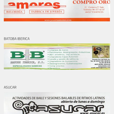
BATOBA IBERICA
ASUCAR