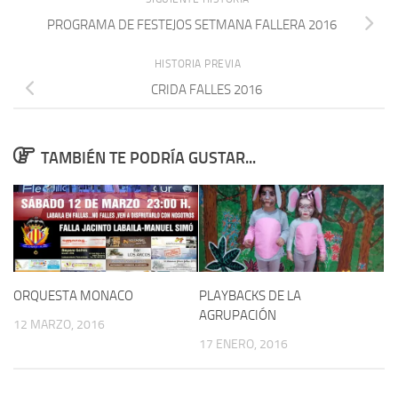
PROGRAMA DE FESTEJOS SETMANA FALLERA 2016
HISTORIA PREVIA
CRIDA FALLES 2016
TAMBIÉN TE PODRÍA GUSTAR...
ORQUESTA MONACO
PLAYBACKS DE LA
AGRUPACIÓN
12 MARZO, 2016
17 ENERO, 2016