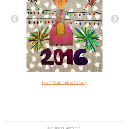
Previous
Next
[MOSTRAR MINIATURAS]
SIGUIENTE HISTORIA