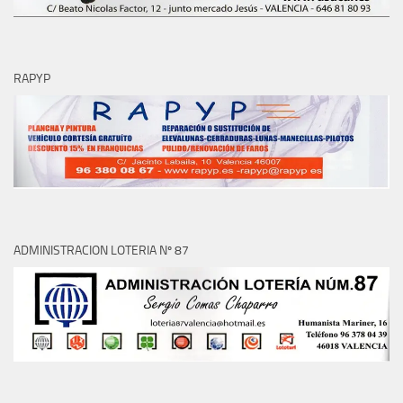
RAPYP
ADMINISTRACION LOTERIA Nº 87